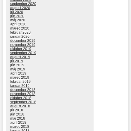
september 2020
august 2020
júl 2020
jún 2020
máj 2020
apríl 2020
marec 2020
február 2020
január 2020
december 2019
november 2019
október 2019
september 2019
august 2019
júl 2019
jún 2019
máj 2019
apríl 2019
marec 2019
február 2019
január 2019
december 2018
november 2018
október 2018
september 2018
august 2018
júl 2018
jún 2018
máj 2018
apríl 2018
marec 2018
január 2018