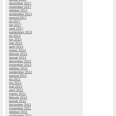
december 2017
november 2017
október 2017
september 2017
august 2017
júl 2017
jún 2017
apríl 2017
september 2013
júl 2013
jún 2013
máj 2013
apríl 2013
marec 2013
február 2013
január 2013
december 2012
november 2012
október 2012
september 2012
august 2012
júl 2012
jún 2012
máj 2012
apríl 2012
marec 2012
február 2012
január 2012
december 2011
november 2011
október 2011
september 2011