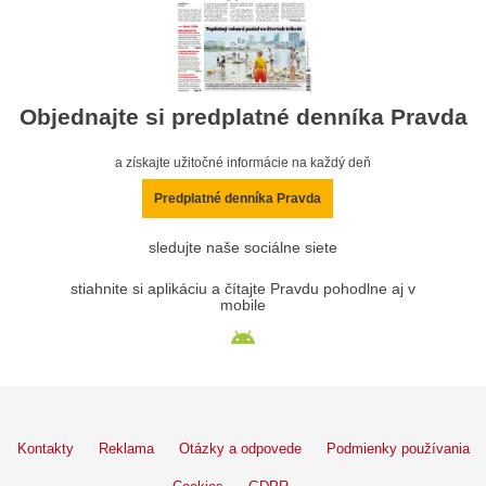
Objednajte si predplatné denníka Pravda
a získajte užitočné informácie na každý deň
Predplatné denníka Pravda
sledujte naše sociálne siete
stiahnite si aplikáciu a čítajte Pravdu pohodlne aj v
mobile
Kontakty
Reklama
Otázky a odpovede
Podmienky používania