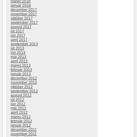
marec 2018
január 2018
december 2017
november 2017
október 2017
september 2017
august 2017
júl 2017
jún 2017
apríl 2017
september 2013
júl 2013
jún 2013
máj 2013
apríl 2013
marec 2013
február 2013
január 2013
december 2012
november 2012
október 2012
september 2012
august 2012
júl 2012
jún 2012
máj 2012
apríl 2012
marec 2012
február 2012
január 2012
december 2011
november 2011