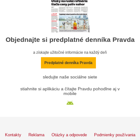
Objednajte si predplatné denníka Pravda
a získajte užitočné informácie na každý deň
Predplatné denníka Pravda
sledujte naše sociálne siete
stiahnite si aplikáciu a čítajte Pravdu pohodlne aj v
mobile
Kontakty
Reklama
Otázky a odpovede
Podmienky používania