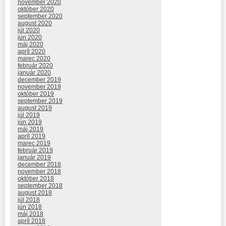
november 2020
október 2020
september 2020
august 2020
júl 2020
jún 2020
máj 2020
apríl 2020
marec 2020
február 2020
január 2020
december 2019
november 2019
október 2019
september 2019
august 2019
júl 2019
jún 2019
máj 2019
apríl 2019
marec 2019
február 2019
január 2019
december 2018
november 2018
október 2018
september 2018
august 2018
júl 2018
jún 2018
máj 2018
apríl 2018