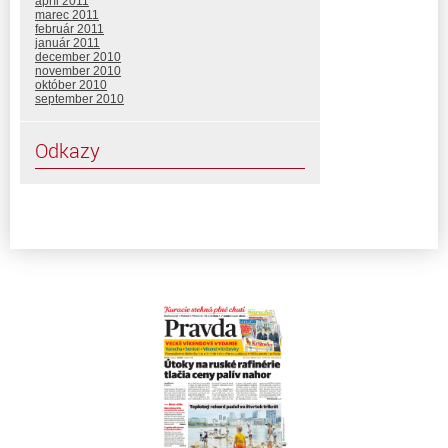
apríl 2011
marec 2011
február 2011
január 2011
december 2010
november 2010
október 2010
september 2010
Odkazy