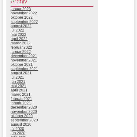
Archív
január 2023
november 2022
október 2022
september 2022
august 2022
júl 2022
máj 2022
apríl 2022
marec 2022
február 2022
január 2022
december 2021
november 2021
október 2021
september 2021
august 2021
júl 2021
jún 2021
máj 2021
apríl 2021
marec 2021
február 2021
január 2021
december 2020
november 2020
október 2020
september 2020
august 2020
júl 2020
jún 2020