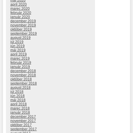
máj 2020
apríl 2020
marec 2020
február 2020
január 2020
december 2019
november 2019
október 2019
september 2019
august 2019
júl 2019
jún 2019
máj 2019
apríl 2019
marec 2019
február 2019
január 2019
december 2018
november 2018
október 2018
september 2018
august 2018
júl 2018
jún 2018
máj 2018
apríl 2018
marec 2018
január 2018
december 2017
november 2017
október 2017
september 2017