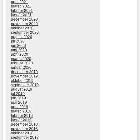
apríl 2021
marec 2021
február 2021
január 2021
december 2020
november 2020
október 2020
september 2020
august 2020
júl 2020
jún 2020
máj 2020
apríl 2020
marec 2020
február 2020
január 2020
december 2019
november 2019
október 2019
september 2019
august 2019
júl 2019
jún 2019
máj 2019
apríl 2019
marec 2019
február 2019
január 2019
december 2018
november 2018
október 2018
september 2018