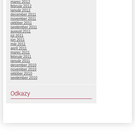
marec 2012
február 2012
január 2012
december 2011
november 2011
október 2011
september 2011
august 2011
júl 2011
jún 2011
máj 2011
apríl 2011
marec 2011
február 2011
január 2011
december 2010
november 2010
október 2010
september 2010
Odkazy