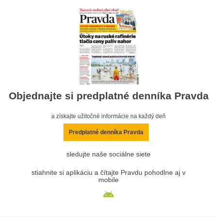
Objednajte si predplatné denníka Pravda
a získajte užitočné informácie na každý deň
Predplatné denníka Pravda
sledujte naše sociálne siete
stiahnite si aplikáciu a čítajte Pravdu pohodlne aj v
mobile