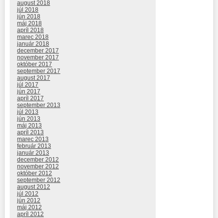
august 2018
júl 2018
jún 2018
máj 2018
apríl 2018
marec 2018
január 2018
december 2017
november 2017
október 2017
september 2017
august 2017
júl 2017
jún 2017
apríl 2017
september 2013
júl 2013
jún 2013
máj 2013
apríl 2013
marec 2013
február 2013
január 2013
december 2012
november 2012
október 2012
september 2012
august 2012
júl 2012
jún 2012
máj 2012
apríl 2012