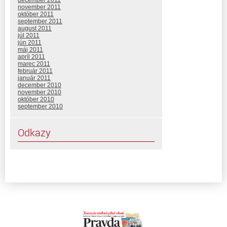
november 2011
október 2011
september 2011
august 2011
júl 2011
jún 2011
máj 2011
apríl 2011
marec 2011
február 2011
január 2011
december 2010
november 2010
október 2010
september 2010
Odkazy