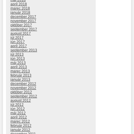
apríl 2018
marec 2018
január 2018
december 2017
november 2017
október 2017
september 2017
august 2017
júl 2017
jún 2017
apríl 2017
september 2013
júl 2013
jún 2013
máj 2013
apríl 2013
marec 2013
február 2013
január 2013
december 2012
november 2012
október 2012
september 2012
august 2012
júl 2012
jún 2012
máj 2012
apríl 2012
marec 2012
február 2012
január 2012
december 2011