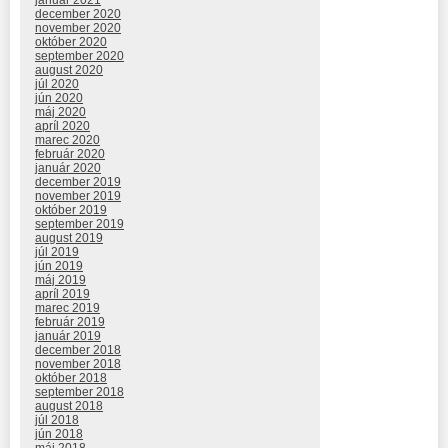
december 2020
november 2020
október 2020
september 2020
august 2020
júl 2020
jún 2020
máj 2020
apríl 2020
marec 2020
február 2020
január 2020
december 2019
november 2019
október 2019
september 2019
august 2019
júl 2019
jún 2019
máj 2019
apríl 2019
marec 2019
február 2019
január 2019
december 2018
november 2018
október 2018
september 2018
august 2018
júl 2018
jún 2018
máj 2018