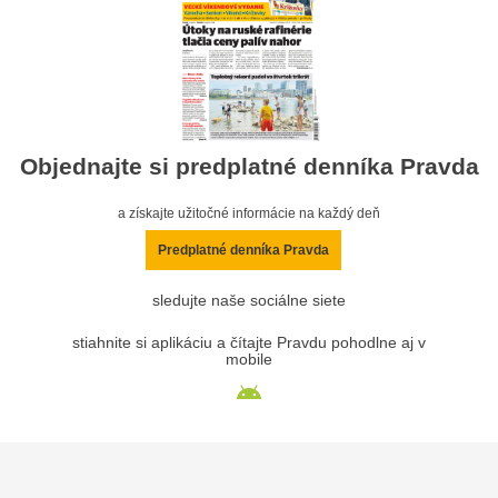
Objednajte si predplatné denníka Pravda
a získajte užitočné informácie na každý deň
Predplatné denníka Pravda
sledujte naše sociálne siete
stiahnite si aplikáciu a čítajte Pravdu pohodlne aj v
mobile