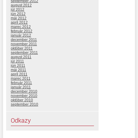
september 2012
august 2012
júl 2012
jún 2012
máj 2012
apríl 2012
marec 2012
február 2012
január 2012
december 2011
november 2011
október 2011
september 2011
august 2011
júl 2011
jún 2011
máj 2011
apríl 2011
marec 2011
február 2011
január 2011
december 2010
november 2010
október 2010
september 2010
Odkazy