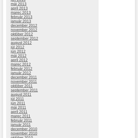
máj 2013
apríl 2013
marec 2013
február 2013
január 2013
december 2012
november 2012
október 2012
september 2012
august 2012
júl 2012
jún 2012
máj 2012
apríl 2012
marec 2012
február 2012
január 2012
december 2011
november 2011
október 2011
september 2011
august 2011
júl 2011
jún 2011
máj 2011
apríl 2011
marec 2011
február 2011
január 2011
december 2010
november 2010
október 2010