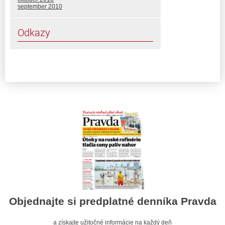
september 2010
Odkazy
Objednajte si predplatné denníka Pravda
a získajte užitočné informácie na každý deň