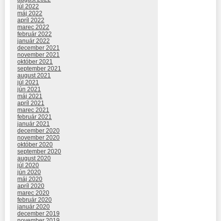
júl 2022
máj 2022
apríl 2022
marec 2022
február 2022
január 2022
december 2021
november 2021
október 2021
september 2021
august 2021
júl 2021
jún 2021
máj 2021
apríl 2021
marec 2021
február 2021
január 2021
december 2020
november 2020
október 2020
september 2020
august 2020
júl 2020
jún 2020
máj 2020
apríl 2020
marec 2020
február 2020
január 2020
december 2019
november 2019