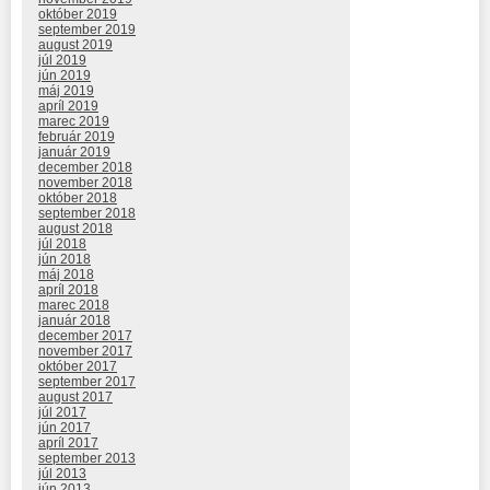
október 2019
september 2019
august 2019
júl 2019
jún 2019
máj 2019
apríl 2019
marec 2019
február 2019
január 2019
december 2018
november 2018
október 2018
september 2018
august 2018
júl 2018
jún 2018
máj 2018
apríl 2018
marec 2018
január 2018
december 2017
november 2017
október 2017
september 2017
august 2017
júl 2017
jún 2017
apríl 2017
september 2013
júl 2013
jún 2013