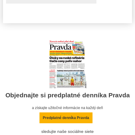
Objednajte si predplatné denníka Pravda
a získajte užitočné informácie na každý deň
Predplatné denníka Pravda
sledujte naše sociálne siete