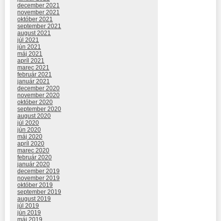
december 2021
november 2021
október 2021
september 2021
august 2021
júl 2021
jún 2021
máj 2021
apríl 2021
marec 2021
február 2021
január 2021
december 2020
november 2020
október 2020
september 2020
august 2020
júl 2020
jún 2020
máj 2020
apríl 2020
marec 2020
február 2020
január 2020
december 2019
november 2019
október 2019
september 2019
august 2019
júl 2019
jún 2019
máj 2019