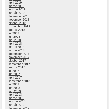
apríl 2019
marec 2019
február 2019
január 2019
december 2018
november 2018
október 2018
september 2018
august 2018
júl 2018
jún 2018
máj 2018
apríl 2018
marec 2018
január 2018
december 2017
november 2017
október 2017
september 2017
august 2017
júl 2017
jún 2017
apríl 2017
september 2013
júl 2013
jún 2013
máj 2013
apríl 2013
marec 2013
február 2013
január 2013
december 2012