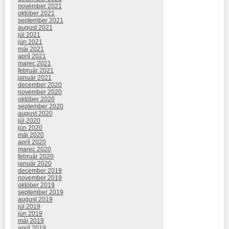
november 2021
október 2021
september 2021
august 2021
júl 2021
jún 2021
máj 2021
apríl 2021
marec 2021
február 2021
január 2021
december 2020
november 2020
október 2020
september 2020
august 2020
júl 2020
jún 2020
máj 2020
apríl 2020
marec 2020
február 2020
január 2020
december 2019
november 2019
október 2019
september 2019
august 2019
júl 2019
jún 2019
máj 2019
apríl 2019