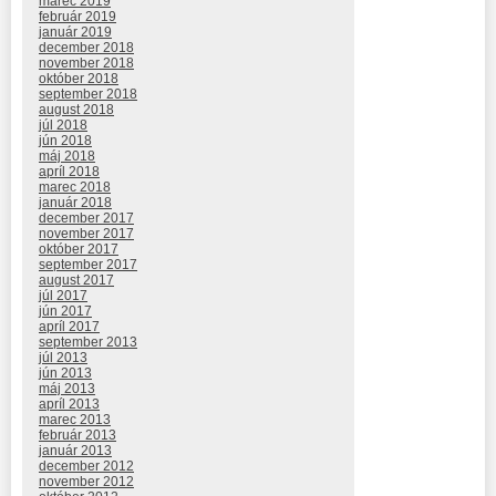
marec 2019
február 2019
január 2019
december 2018
november 2018
október 2018
september 2018
august 2018
júl 2018
jún 2018
máj 2018
apríl 2018
marec 2018
január 2018
december 2017
november 2017
október 2017
september 2017
august 2017
júl 2017
jún 2017
apríl 2017
september 2013
júl 2013
jún 2013
máj 2013
apríl 2013
marec 2013
február 2013
január 2013
december 2012
november 2012