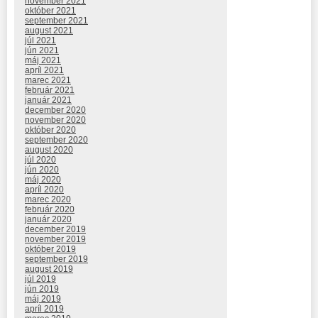
november 2021
október 2021
september 2021
august 2021
júl 2021
jún 2021
máj 2021
apríl 2021
marec 2021
február 2021
január 2021
december 2020
november 2020
október 2020
september 2020
august 2020
júl 2020
jún 2020
máj 2020
apríl 2020
marec 2020
február 2020
január 2020
december 2019
november 2019
október 2019
september 2019
august 2019
júl 2019
jún 2019
máj 2019
apríl 2019