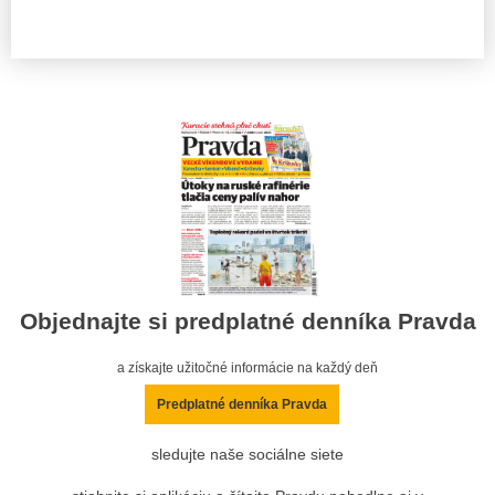
Objednajte si predplatné denníka Pravda
a získajte užitočné informácie na každý deň
Predplatné denníka Pravda
sledujte naše sociálne siete