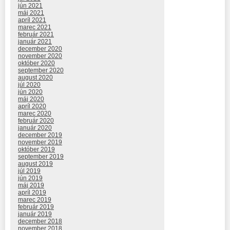
jún 2021
máj 2021
apríl 2021
marec 2021
február 2021
január 2021
december 2020
november 2020
október 2020
september 2020
august 2020
júl 2020
jún 2020
máj 2020
apríl 2020
marec 2020
február 2020
január 2020
december 2019
november 2019
október 2019
september 2019
august 2019
júl 2019
jún 2019
máj 2019
apríl 2019
marec 2019
február 2019
január 2019
december 2018
november 2018