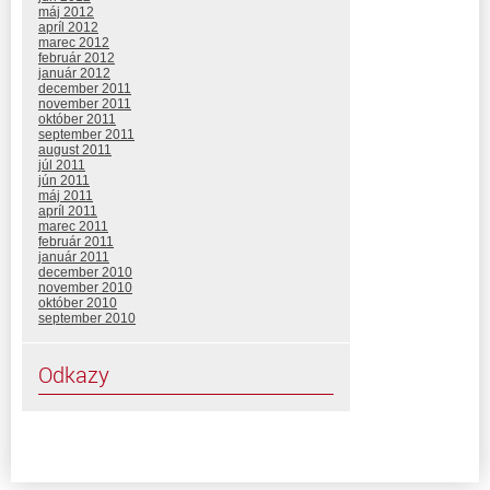
máj 2012
apríl 2012
marec 2012
február 2012
január 2012
december 2011
november 2011
október 2011
september 2011
august 2011
júl 2011
jún 2011
máj 2011
apríl 2011
marec 2011
február 2011
január 2011
december 2010
november 2010
október 2010
september 2010
Odkazy