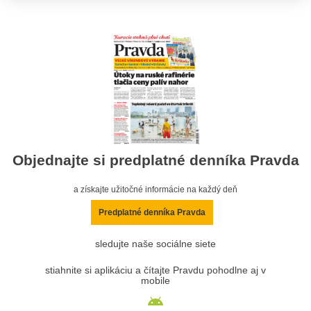
Objednajte si predplatné denníka Pravda
a získajte užitočné informácie na každý deň
Predplatné denníka Pravda
sledujte naše sociálne siete
stiahnite si aplikáciu a čítajte Pravdu pohodlne aj v
mobile