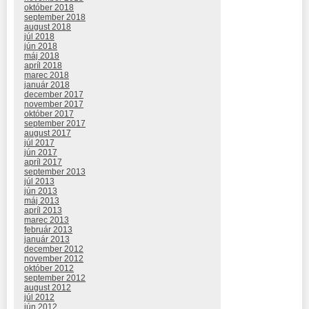
október 2018
september 2018
august 2018
júl 2018
jún 2018
máj 2018
apríl 2018
marec 2018
január 2018
december 2017
november 2017
október 2017
september 2017
august 2017
júl 2017
jún 2017
apríl 2017
september 2013
júl 2013
jún 2013
máj 2013
apríl 2013
marec 2013
február 2013
január 2013
december 2012
november 2012
október 2012
september 2012
august 2012
júl 2012
jún 2012