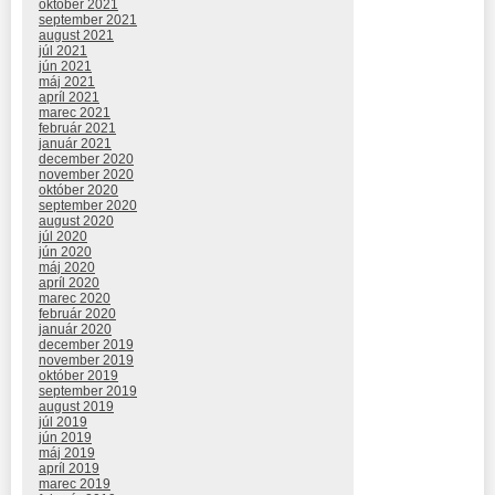
október 2021
september 2021
august 2021
júl 2021
jún 2021
máj 2021
apríl 2021
marec 2021
február 2021
január 2021
december 2020
november 2020
október 2020
september 2020
august 2020
júl 2020
jún 2020
máj 2020
apríl 2020
marec 2020
február 2020
január 2020
december 2019
november 2019
október 2019
september 2019
august 2019
júl 2019
jún 2019
máj 2019
apríl 2019
marec 2019