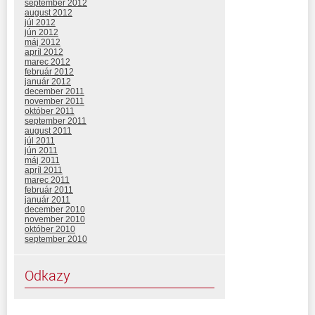
september 2012
august 2012
júl 2012
jún 2012
máj 2012
apríl 2012
marec 2012
február 2012
január 2012
december 2011
november 2011
október 2011
september 2011
august 2011
júl 2011
jún 2011
máj 2011
apríl 2011
marec 2011
február 2011
január 2011
december 2010
november 2010
október 2010
september 2010
Odkazy