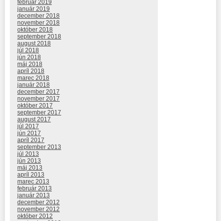
február 2019
január 2019
december 2018
november 2018
október 2018
september 2018
august 2018
júl 2018
jún 2018
máj 2018
apríl 2018
marec 2018
január 2018
december 2017
november 2017
október 2017
september 2017
august 2017
júl 2017
jún 2017
apríl 2017
september 2013
júl 2013
jún 2013
máj 2013
apríl 2013
marec 2013
február 2013
január 2013
december 2012
november 2012
október 2012