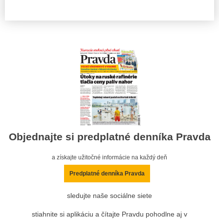
Objednajte si predplatné denníka Pravda
a získajte užitočné informácie na každý deň
Predplatné denníka Pravda
sledujte naše sociálne siete
stiahnite si aplikáciu a čítajte Pravdu pohodlne aj v